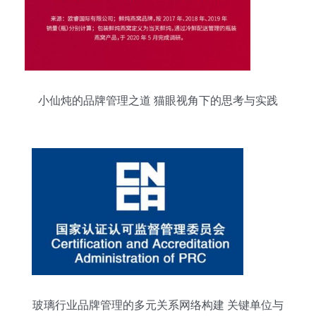
小仙炖的品牌管理之道 猫眼视角下的思考与实践
玻璃行业品牌管理的多元关系网络构建 关键单位与