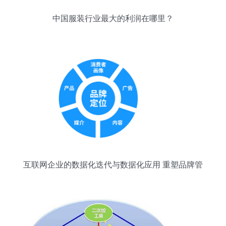
中国服装行业最大的利润在哪里？
互联网企业的数据化迭代与数据化应用 重塑品牌管
理的新路径