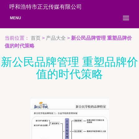
呼和浩特市正元传媒有限公司
MENU
当前位置：
首页
>
产品大全
>
新公民品牌管理 重塑品牌价
值的时代策略
新公民品牌管理 重塑品牌价
值的时代策略