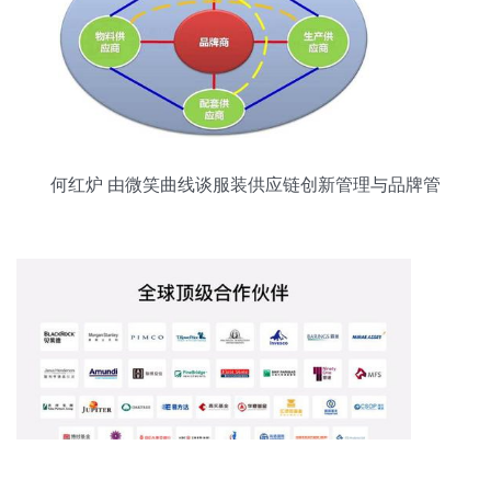
何红炉 由微笑曲线谈服装供应链创新管理与品牌管
理