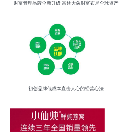
财富管理品牌全新升级 富途大象财富布局全球资产
配置
初创品牌低成本直击人心的经营心法