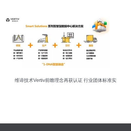
合作策略
维谛技术Vertiv前瞻理念再获认证 行业团体标准实
施彰显品牌影响力