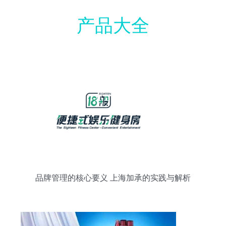
产品大全
品牌管理的核心要义 上海加承的实践与解析