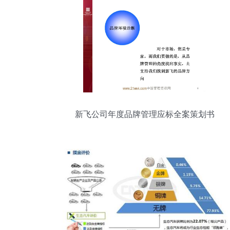
新飞公司年度品牌管理应标全案策划书