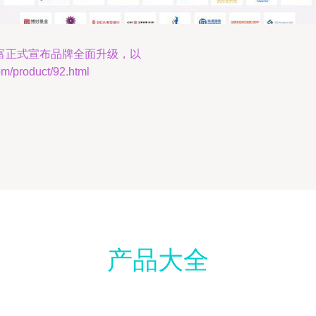
富正式宣布品牌全面升级，以
roduct/92.html
产品大全