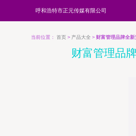
呼和浩特市正元传媒有限公司
当前位置：
首页
>
产品大全
>
财富管理品牌全新
财富管理品牌