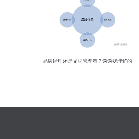
品牌经理还是品牌管理者？谈谈我理解的
Brand Manager之变