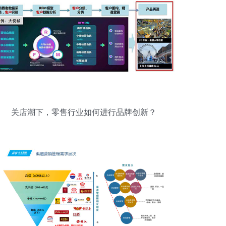
关店潮下，零售行业如何进行品牌创新？