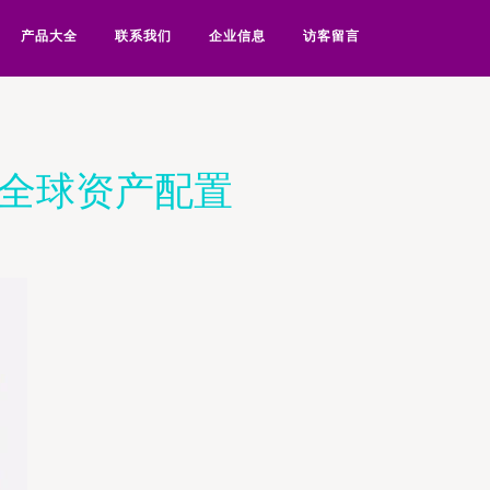
产品大全
联系我们
企业信息
访客留言
局全球资产配置