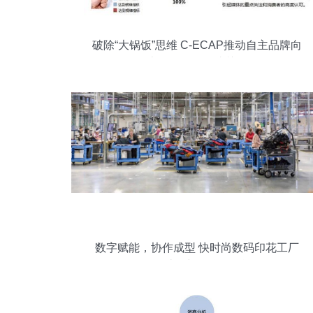
破除“大锅饭”思维 C-ECAP推动自主品牌向
上，品牌管理成关键
数字赋能，协作成型 快时尚数码印花工厂
的工人结构与品牌管理逻辑