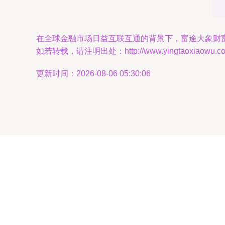
在全球金融市场日益互联互通的背景下，富途大象财
如若转载，请注明出处：http://www.yingtaoxiaowu.com/p
更新时间：2026-08-06 05:30:06