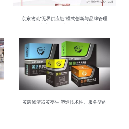
京东物流“无界供应链”模式创新与品牌管理
实践——张家港论坛分享
黄牌滤清器黄亭生 塑造技术性、服务型的
品牌管理之道