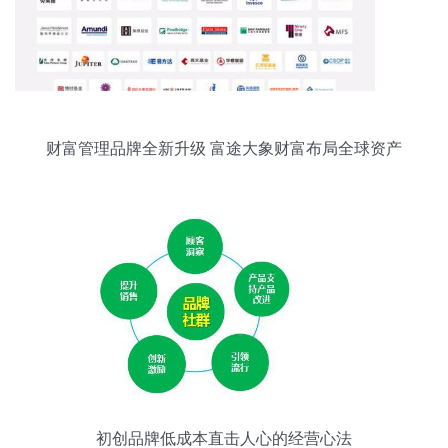
财富管理品牌全新升级 富途大象财富布局全球资产
配置
初创品牌低成本直击人心的经营心法