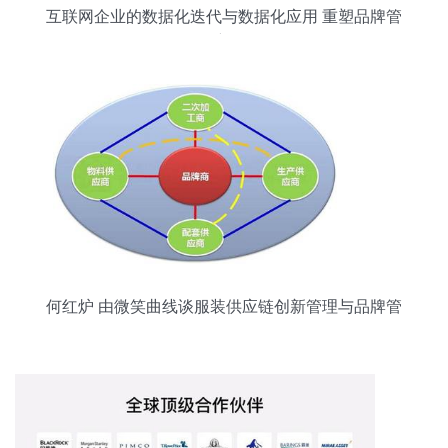
互联网企业的数据化迭代与数据化应用 重塑品牌管
理的新路径
何红炉 由微笑曲线谈服装供应链创新管理与品牌管
理