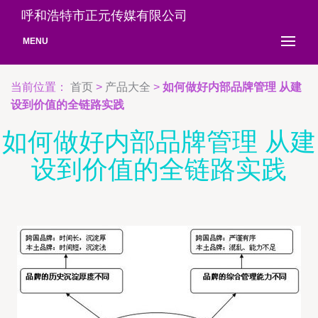
呼和浩特市正元传媒有限公司
MENU
当前位置：
首页
>
产品大全
>
如何做好内部品牌管理 从建
设到价值的全链路实践
如何做好内部品牌管理 从建
设到价值的全链路实践