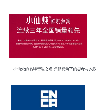
小仙炖的品牌管理之道 猫眼视角下的思考与实践