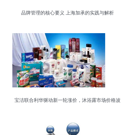
品牌管理的核心要义 上海加承的实践与解析
宝洁联合利华驱动新一轮涨价，沐浴露市场价格波
动下的品牌管理等思考