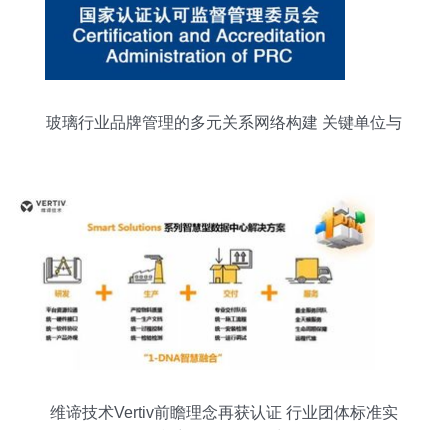
玻璃行业品牌管理的多元关系网络构建 关键单位与
合作策略
维谛技术Vertiv前瞻理念再获认证 行业团体标准实
施彰显品牌影响力