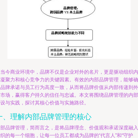
在当今商业环境中，品牌不仅是企业对外的名片，更是驱动组织
部凝聚力和核心竞争力的关键因素。有效的内部品牌管理，能够
保品牌承诺与员工行为高度一致，从而将品牌价值从内部传递到
部市场，赢得客户持久的信任与忠诚。本文将围绕品牌管理的内
建设与实践，探讨其核心价值与实施路径。
一、理解内部品牌管理的核心
内部品牌管理，简而言之，是将品牌理念、价值观和承诺深度融
织的每一个细胞，让每一位员工都成为品牌的“代言人”和“守护