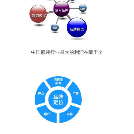
中国服装行业最大的利润在哪里？