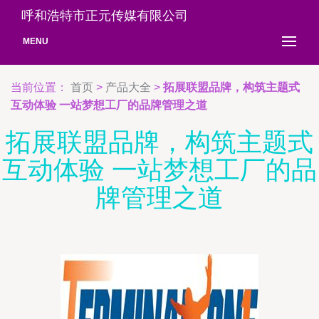
呼和浩特市正元传媒有限公司
MENU
当前位置：
首页
>
产品大全
>
拓展联盟品牌，构筑主题式
互动体验 一站梦想工厂的品牌管理之道
拓展联盟品牌，构筑主题式
互动体验 一站梦想工厂的品
牌管理之道