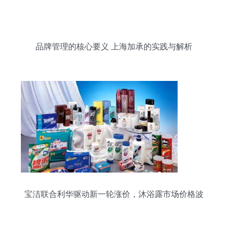
品牌管理的核心要义 上海加承的实践与解析
宝洁联合利华驱动新一轮涨价，沐浴露市场价格波
动下的品牌管理等思考