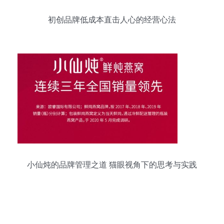
初创品牌低成本直击人心的经营心法
小仙炖的品牌管理之道 猫眼视角下的思考与实践