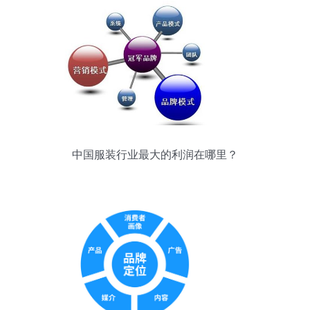
中国服装行业最大的利润在哪里？