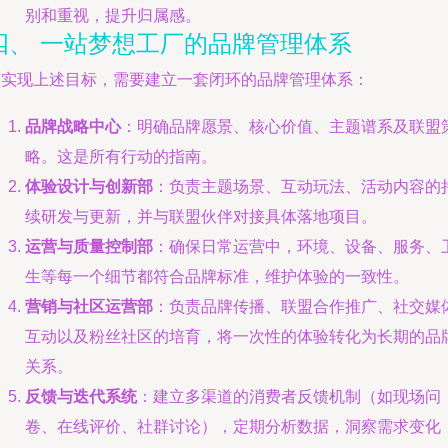
别和重视，提升归属感。
四、 一站梦想工厂的品牌管理体系
为实现上述目标，需要建立一套闭环的品牌管理体系：
品牌战略中心
：明确品牌愿景、核心价值、主题谱系及联盟
略。这是所有行动的指南。
体验设计与创新部
：负责主题场景、互动玩法、活动内容的
续研发与更新，并与联盟伙伴对接具体落地项目。
运营与质量控制部
：确保日常运营中，环境、设备、服务、
生等每一个细节都符合品牌标准，维护体验的一致性。
营销与社区运营部
：负责品牌传播、联盟合作推广、社交媒
互动以及粉丝社区的培育，将一次性的体验转化为长期的品
关系。
反馈与迭代系统
：建立多渠道的消费者反馈机制（如现场问
卷、在线评价、社群讨论），定期分析数据，洞察需求变化