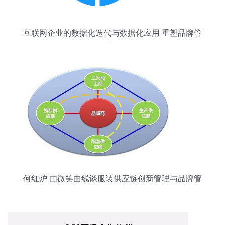
互联网企业的数据化迭代与数据化应用 重塑品牌管
理的新路径
何红炉 由微笑曲线谈服装供应链创新管理与品牌管
理