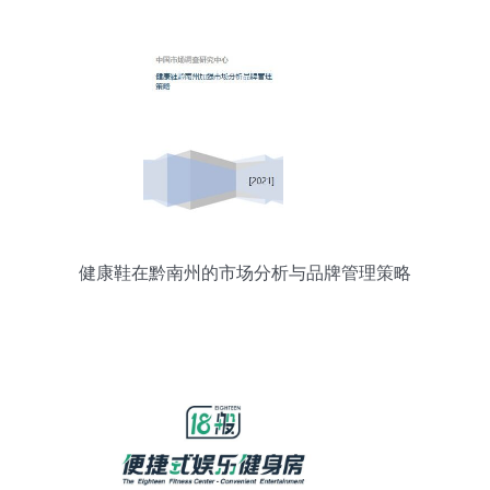
健康鞋在黔南州的市场分析与品牌管理策略