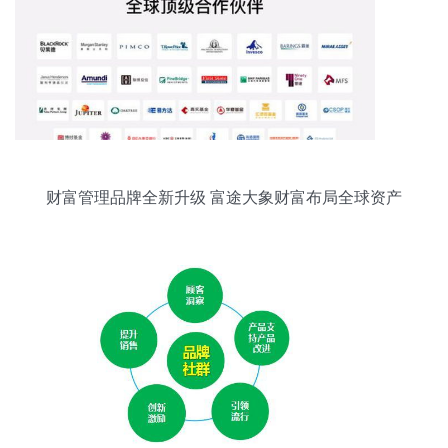
财富管理品牌全新升级 富途大象财富布局全球资产
配置