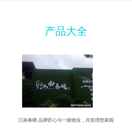
产品大全
江南春晓 品牌匠心与一级物业，共筑理想家园