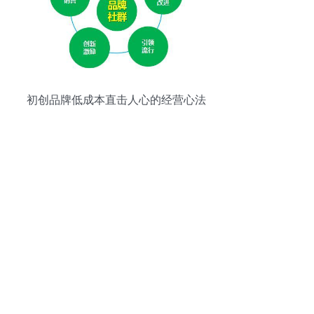
初创品牌低成本直击人心的经营心法