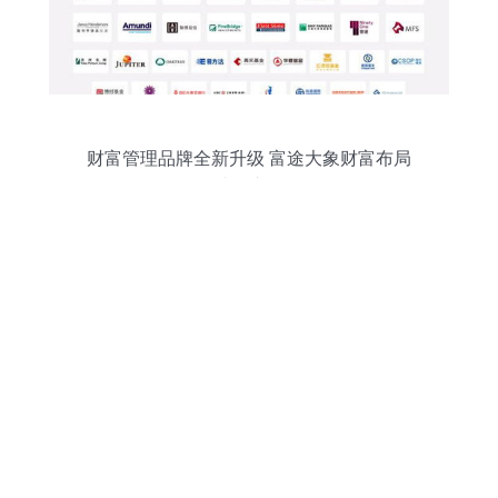
财富管理品牌全新升级 富途大象财富布局
全球资产配置