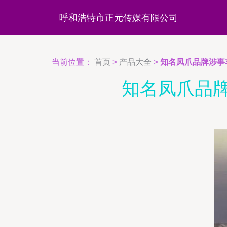
呼和浩特市正元传媒有限公司
当前位置：
首页
>
产品大全
>
知名凤爪品牌涉事
知名凤爪品