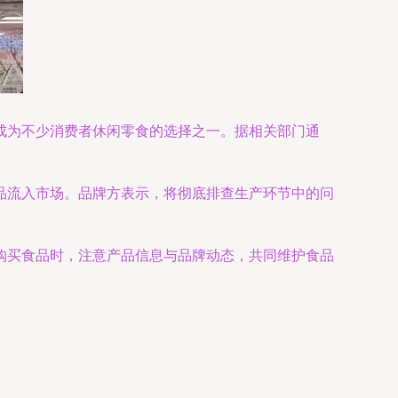
成为不少消费者休闲零食的选择之一。据相关部门通
品流入市场。品牌方表示，将彻底排查生产环节中的问
购买食品时，注意产品信息与品牌动态，共同维护食品