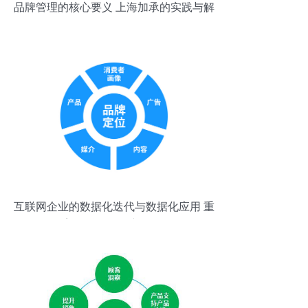
品牌管理的核心要义 上海加承的实践与解
析
互联网企业的数据化迭代与数据化应用 重
塑品牌管理的新路径