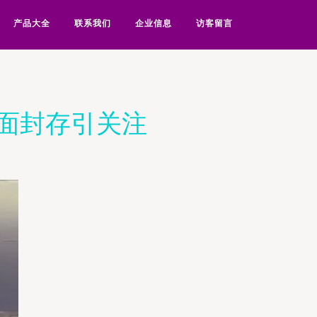
产品大全
联系我们
企业信息
访客留言
面封存引关注