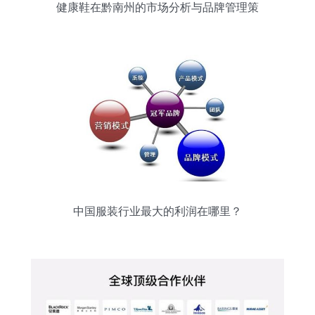
健康鞋在黔南州的市场分析与品牌管理策
略
中国服装行业最大的利润在哪里？